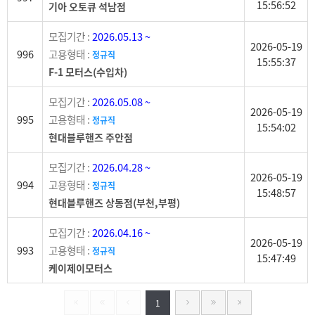
15:56:52
기아 오토큐 석남점
모집기간 :
2026.05.13 ~
2026-05-19
996
고용형태 :
정규직
15:55:37
F-1 모터스(수입차)
모집기간 :
2026.05.08 ~
2026-05-19
995
고용형태 :
정규직
15:54:02
현대블루핸즈 주안점
모집기간 :
2026.04.28 ~
2026-05-19
994
고용형태 :
정규직
15:48:57
현대블루핸즈 상동점(부천,부평)
모집기간 :
2026.04.16 ~
2026-05-19
993
고용형태 :
정규직
15:47:49
케이제이모터스
1