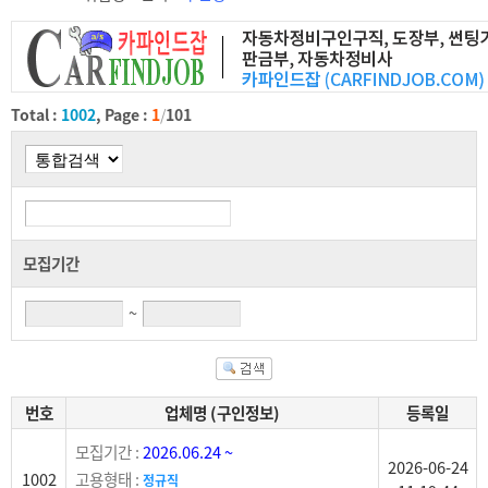
Total :
1002
, Page :
1
/
101
모집기간
~
번호
업체명 (구인정보)
등록일
모집기간 :
2026.06.24 ~
2026-06-24
1002
고용형태 :
정규직