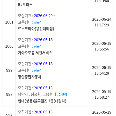
11:19:44
BJ모터스
모집기간 :
2026.06.20 ~
2026-06-24
1001
고용형태 :
정규직
11:17:29
르노코리아(용인대리점)
모집기간 :
2026.06.18 ~
2026-06-19
1000
고용형태 :
정규직
13:55:56
기아오토큐 서천서비스
모집기간 :
2026.06.18 ~
2026-06-19
999
고용형태 :
정규직
13:54:28
정안종합자동차
모집기간 :
2026.05.13 ~
2026-05-19
998
담당자 :
정국환
, 고용형태 :
정규직
15:58:27
현대(상용)블루핸즈 1급(대형차)
모집기간 :
2026.05.13 ~
2026-05-19
997