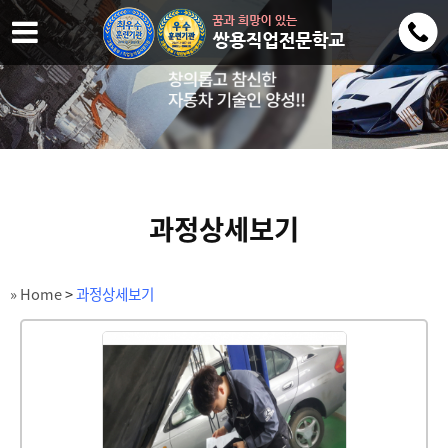
과정상세보기
» Home
>
과정상세보기