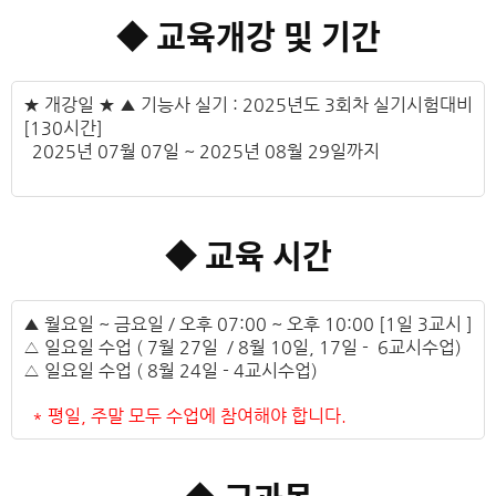
◆ 교육개강 및 기간
★ 개강일 ★ ▲ 기능사 실기 : 2025년도 3회차 실기시험대비
[130시간]
2025년 07월 07일 ~ 2025년 08월 29일까지
◆ 교육 시간
▲ 월요일 ~ 금요일 / 오후 07:00 ~ 오후 10:00 [1일 3교시 ]
△ 일요일 수업 ( 7월 27일 / 8월 10일, 17일 - 6교시수업)
△ 일요일 수업 ( 8월 24일 - 4교시수업)
* 평일, 주말 모두 수업에 참여해야 합니다.