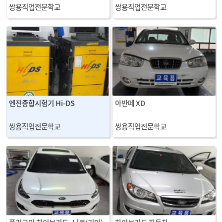
쌍용직업전문학교
쌍용직업전문학교
엔진종합시험기 Hi-DS
아반떼 XD
쌍용직업전문학교
쌍용직업전문학교