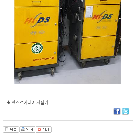
★ 엔진전자제어 시험기