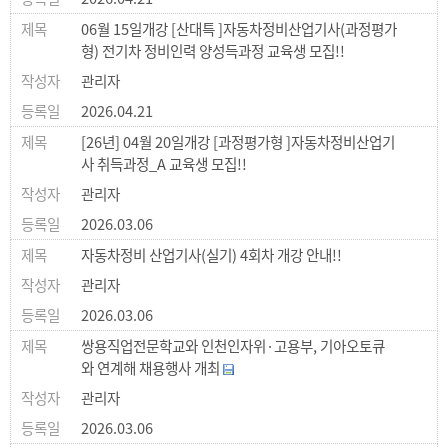
06월 15일개강 [산대특 ]자동차정비산업기사(과정평가
형) 전기차 정비인력 양성득과정 교육생 모집!!
관리자
2026.04.21
[26년] 04월 20일개강 [과정평가형 ]자동차정비산업기
사 취득과정_A 교육생 모집!!
관리자
2026.03.06
자동차정비 산업기사(실기) 4회차 개강 안내!!
관리자
2026.03.06
쌍용직업전문학교와 인천인자위·고용부, 기아오토큐
와 연계해 채용행사 개최
관리자
2026.03.06