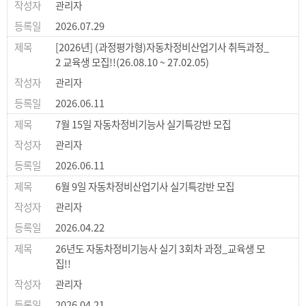
관리자
2026.07.29
[2026년] (과정평가형)자동차정비산업기사 취득과정_
2 교육생 모집!!(26.08.10 ~ 27.02.05)
관리자
2026.06.11
7월 15일 자동차정비기능사 실기특강반 모집
관리자
2026.06.11
6월 9일 자동차정비산업기사 실기특강반 모집
관리자
2026.04.22
26년도 자동차정비기능사 실기 3회차 과정_교육생 모
집!!
관리자
2026.04.21