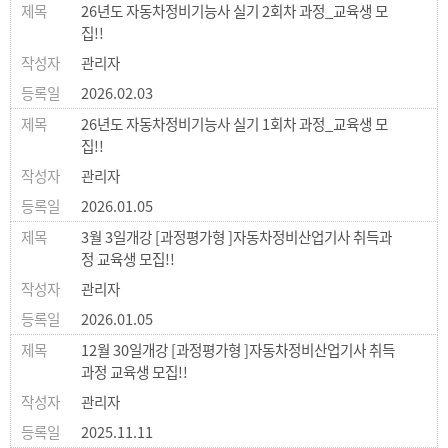
26년도 자동차정비기능사 실기 2회차 과정_교육생 모
집!!
관리자
2026.02.03
26년도 자동차정비기능사 실기 1회차 과정_교육생 모
집!!
관리자
2026.01.05
3월 3일개강 [과정평가형 ]자동차정비산업기사 취득과
정 교육생 모집!!
관리자
2026.01.05
12월 30일개강 [과정평가형 ]자동차정비산업기사 취득
과정 교육생 모집!!
관리자
2025.11.11