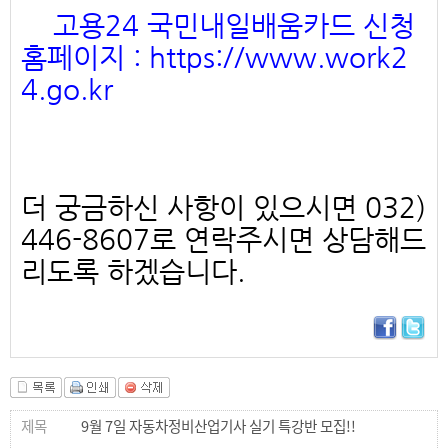
고용24 국민내일배움카드 신청
홈페이지 : https://www.work2
4.go.kr
더 궁금하신 사항이 있으시면 032)
446-8607로 연락주시면 상담해드
리도록 하겠습니다.
9월 7일 자동차정비산업기사 실기 특강반 모집!!