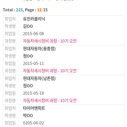
Total :
215
, Page :
11
/
15
유진카클리닉
김OO
2015-06-08
자동차새시정비 과정 - 10기 오전
현대자동차(용종점)
정OO
2015-05-11
자동차새시정비 과정 - 10기 오전
현대자동차(남촌점)
정OO
2015-05-18
자동차새시정비 과정 - 10기 오전
타이어앤피트
박OO
0205-06-02