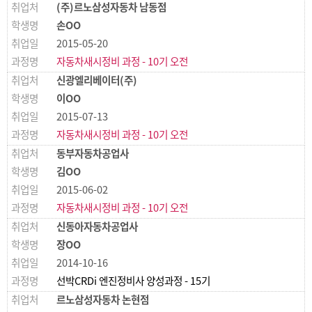
(주)르노삼성자동차 남동점
손OO
2015-05-20
자동차새시정비 과정 - 10기 오전
신광엘리베이터(주)
이OO
2015-07-13
자동차새시정비 과정 - 10기 오전
동부자동차공업사
김OO
2015-06-02
자동차새시정비 과정 - 10기 오전
신동아자동차공업사
장OO
2014-10-16
선박CRDi 엔진정비사 양성과정 - 15기
르노삼성자동차 논현점