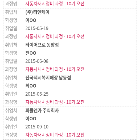
자동차새시정비 과정 - 10기 오전
(주)티엔케이
이OO
2015-05-19
자동차새시정비 과정 - 10기 오전
타이어프로 동암점
전OO
2015-06-08
자동차새시정비 과정 - 10기 오전
전국택시복지매장 남동점
최OO
2015-06-25
자동차새시정비 과정 - 10기 오전
피플앤카 주식회사
이OO
2015-09-10
자동차새시정비 과정 - 10기 오전